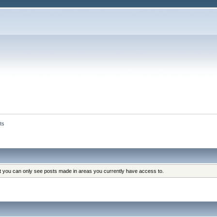
ts
at you can only see posts made in areas you currently have access to.