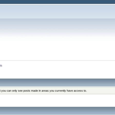
ts
at you can only see posts made in areas you currently have access to.