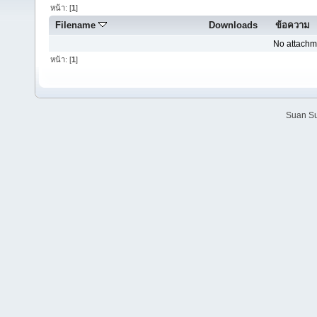
หน้า: [
1
]
Filename
Downloads
ข้อความ
No attachm
หน้า: [
1
]
Suan Su