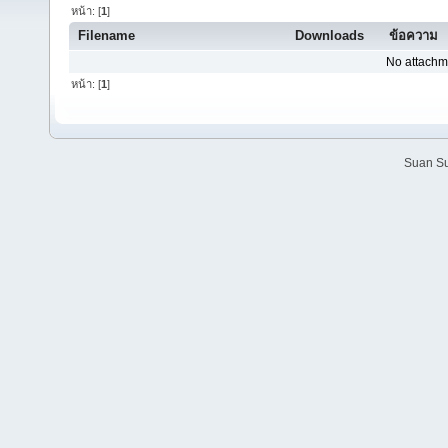
หน้า: [
1
]
Filename
Downloads
ข้อความ
No attachm
หน้า: [
1
]
Suan Su