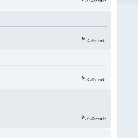
บันทึกการเข้า
บันทึกการเข้า
บันทึกการเข้า
บันทึกการเข้า