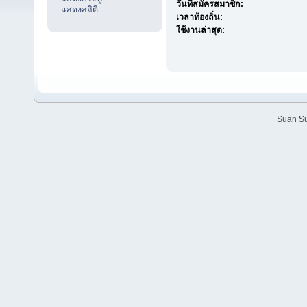
วันที่สมัครสมาชิก:
แสดงสถิติ
เวลาท้องถิ่น:
ใช้งานล่าสุด:
Suan Su