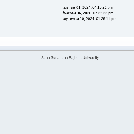
เมษายน 01, 2024, 04:15:21 pm
สิงหาคม 06, 2026, 07:22:33 pm
พฤษภาคม 10, 2024, 01:28:11 pm
Suan Sunandha Rajbhat University