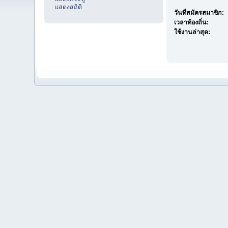
แสดงสถิติ
วันที่สมัครสมาชิก:
เวลาท้องถิ่น:
ใช้งานล่าสุด: