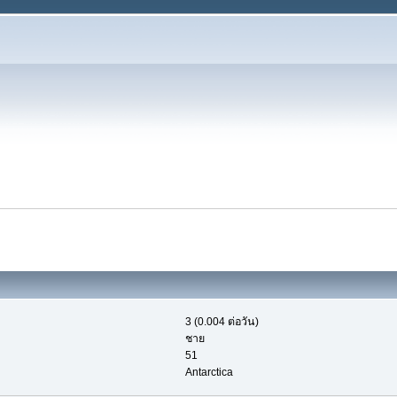
3 (0.004 ต่อวัน)
ชาย
51
Antarctica