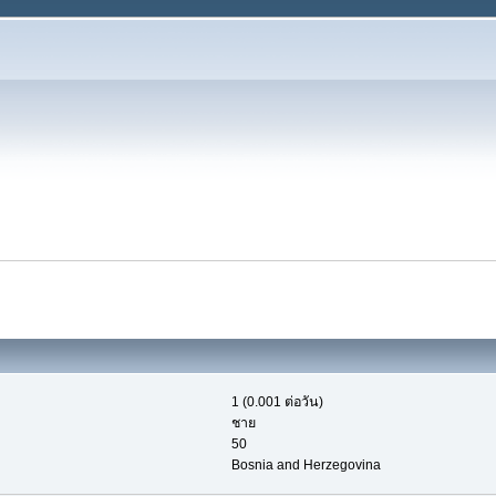
1 (0.001 ต่อวัน)
ชาย
50
Bosnia and Herzegovina