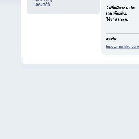
แสดงสถิติ
วันที่สมัครสมาชิก:
เวลาท้องถิ่น:
ใช้งานล่าสุด:
ลายเซ็น:
https://mnsmiles.com/