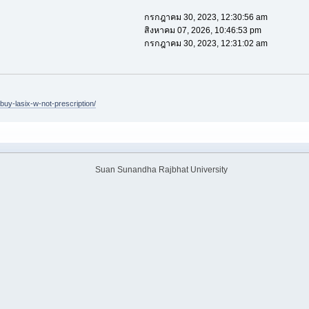
กรกฎาคม 30, 2023, 12:30:56 am
สิงหาคม 07, 2026, 10:46:53 pm
กรกฎาคม 30, 2023, 12:31:02 am
buy-lasix-w-not-prescription/
Suan Sunandha Rajbhat University