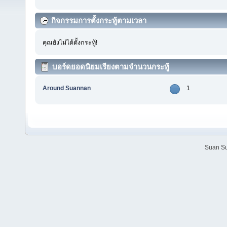
กิจกรรมการตั้งกระทู้ตามเวลา
คุณยังไม่ได้ตั้งกระทู้!
บอร์ดยอดนิยมเรียงตามจำนวนกระทู้
Around Suannan
1
Suan Su