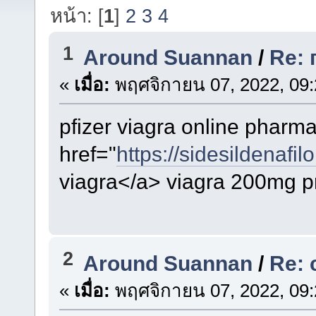
หน้า: [
1
]
2
3
4
1
Around Suannan
/
Re:
«
เมื่อ:
พฤศจิกายน 07, 2022, 09:
pfizer viagra online pharm
href="
https://sidesildenafil
viagra</a> viagra 200mg p
2
Around Suannan
/
Re: 
«
เมื่อ:
พฤศจิกายน 07, 2022, 09: