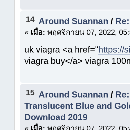
14
Around Suannan
/
Re:
«
เมื่อ:
พฤศจิกายน 07, 2022, 05:
uk viagra <a href="
https://
viagra buy</a> viagra 100m
15
Around Suannan
/
Re:
Translucent Blue and Gol
Download 2019
«
เมื่อ:
พฤศจิกายน 07, 2022, 05: