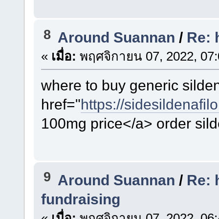
8
Around Suannan
/
Re: 
«
เมื่อ:
พฤศจิกายน 07, 2022, 07:
where to buy generic silden
href="
https://sidesildenafil
100mg price</a> order silde
9
Around Suannan
/
Re: h
fundraising
«
เมื่อ:
พฤศจิกายน 07, 2022, 06: