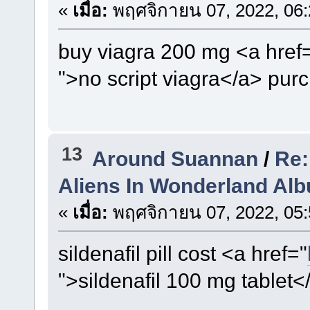
«
เมื่อ:
พฤศจิกายน 07, 2022, 06:
buy viagra 200 mg <a href
">no script viagra</a> purc
13
Around Suannan
/
Re:
Aliens In Wonderland Al
«
เมื่อ:
พฤศจิกายน 07, 2022, 05:
sildenafil pill cost <a href="
">sildenafil 100 mg tablet<