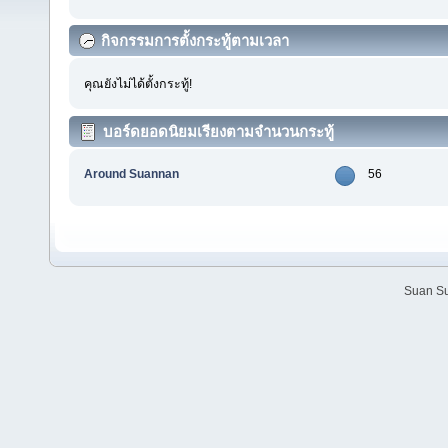
กิจกรรมการตั้งกระทู้ตามเวลา
คุณยังไม่ได้ตั้งกระทู้!
บอร์ดยอดนิยมเรียงตามจำนวนกระทู้
Around Suannan
56
Suan Su