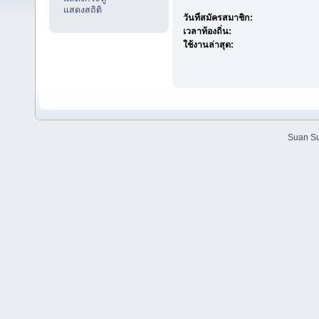
แสดงสถิติ
วันที่สมัครสมาชิก:
เวลาท้องถิ่น:
ใช้งานล่าสุด:
Suan Su