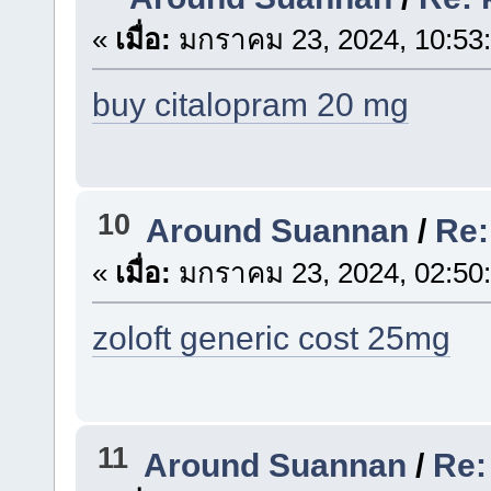
«
เมื่อ:
มกราคม 23, 2024, 10:53
buy citalopram 20 mg
10
Around Suannan
/
Re:
«
เมื่อ:
มกราคม 23, 2024, 02:50
zoloft generic cost 25mg
11
Around Suannan
/
Re: