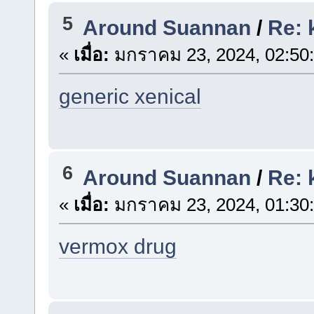
5
Around Suannan
/
Re: 
«
เมื่อ:
มกราคม 23, 2024, 02:50
generic xenical
6
Around Suannan
/
Re: 
«
เมื่อ:
มกราคม 23, 2024, 01:30
vermox drug