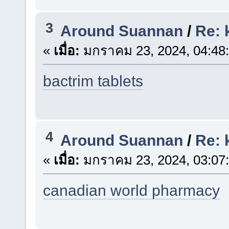
3
Around Suannan
/
Re: 
«
เมื่อ:
มกราคม 23, 2024, 04:48
bactrim tablets
4
Around Suannan
/
Re: 
«
เมื่อ:
มกราคม 23, 2024, 03:07
canadian world pharmacy