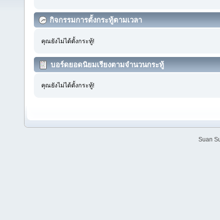
กิจกรรมการตั้งกระทู้ตามเวลา
คุณยังไม่ได้ตั้งกระทู้!
บอร์ดยอดนิยมเรียงตามจำนวนกระทู้
คุณยังไม่ได้ตั้งกระทู้!
Suan Su