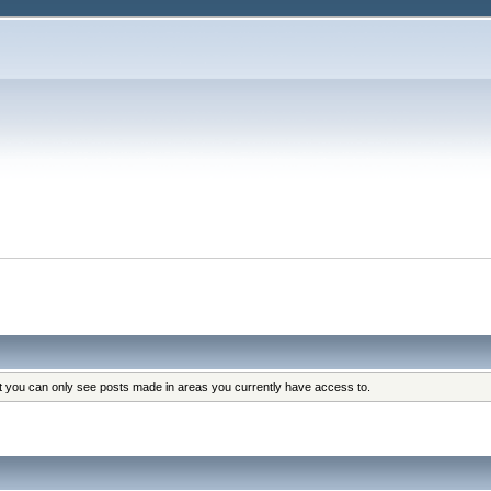
at you can only see posts made in areas you currently have access to.