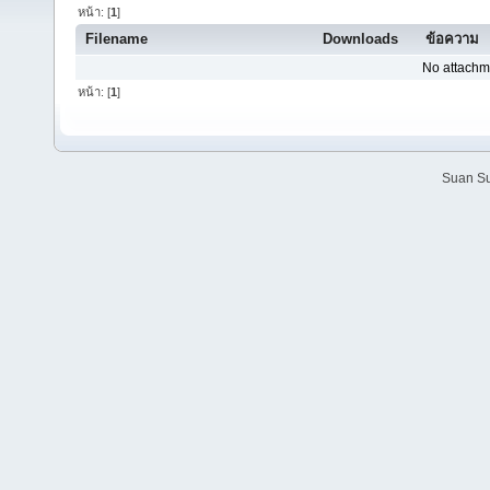
หน้า: [
1
]
Filename
Downloads
ข้อความ
No attachm
หน้า: [
1
]
Suan Su