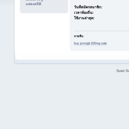
แสดงสถิติ
วันที่สมัครสมาชิก:
เวลาท้องถิ่น:
ใช้งานล่าสุด:
ลายเซ็น:
buy provigil 200mg sale
Suan Su