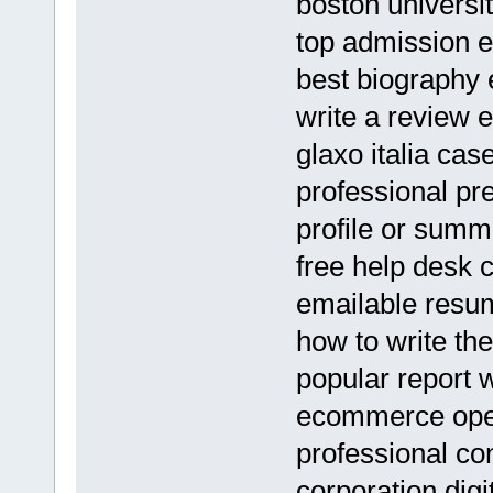
boston universi
top admission e
best biography 
write a review 
glaxo italia ca
professional pre
profile or sum
free help desk c
emailable resu
how to write th
popular report w
ecommerce ope
professional con
corporation digi