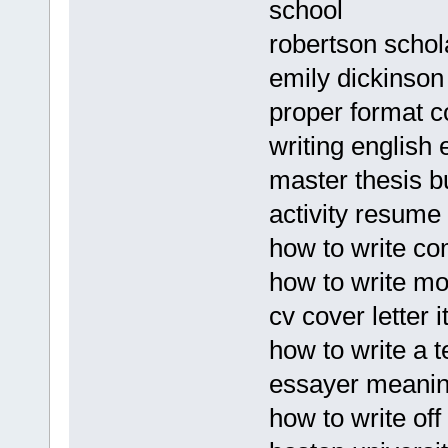
school
robertson scho
emily dickinson
proper format 
writing english 
master thesis 
activity resume
how to write co
how to write m
cv cover letter 
how to write a 
essayer meanin
how to write of