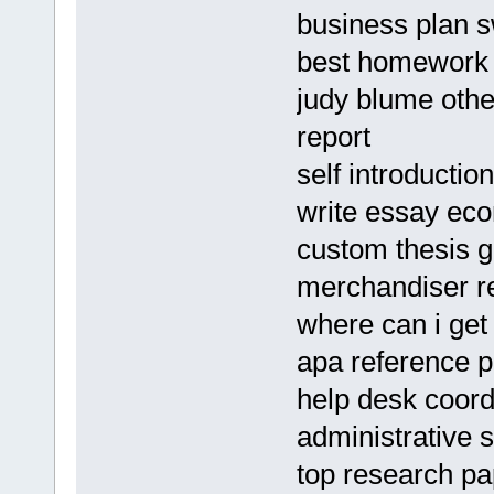
business plan 
best homework p
judy blume othe
report
self introducti
write essay ec
custom thesis g
merchandiser 
where can i get
apa reference pa
help desk coor
administrative 
top research pap