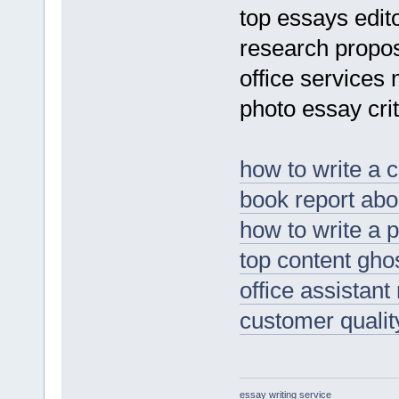
top essays edit
research propo
office service
photo essay crit
how to write a 
book report abou
how to write a
top content gho
office assistan
customer quali
essay writing service