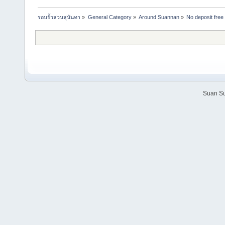
รอบรั้วสวนสุนันทา
»
General Category
»
Around Suannan
»
No deposit fre
Suan Su