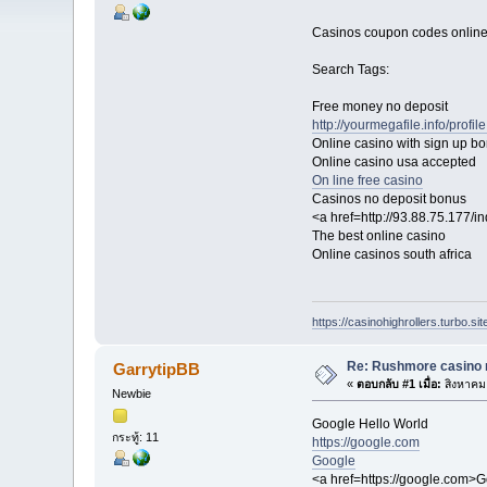
Casinos coupon codes online 
Search Tags:
Free money no deposit
http://yourmegafile.info/prof
Online casino with sign up b
Online casino usa accepted
On line free casino
Casinos no deposit bonus
<a href=http://93.88.75.177/
The best online casino
Online casinos south africa
https://casinohighrollers.turbo.sit
Re: Rushmore casino 
GarrytipBB
«
ตอบกลับ #1 เมื่อ:
สิงหาคม 
Newbie
Google Hello World
กระทู้: 11
https://google.com
Google
<a href=https://google.com>