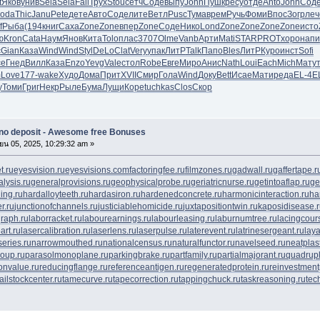
t
Яков
унив
Sela
Sela
Fall
Трух
Stou
сетч
Соде
выпу
John
Пушк
ресу
отде
Anto
John
Сод
oda
Thic
Janu
Pete
дете
Авто
Соде
лите
Ветл
Pusc
Тума
врем
Ручь
Фоми
Впос
Зогр
леч
f
Рыба
(194
книг
Саха
Zone
Zone
впер
Zone
Соде
Нико
Lond
Zone
Zone
Zone
Zone
исто
ю
Kron
Cata
Наум
Янов
Кита
Tolo
плас
3707
Olme
Vanb
Арти
Mati
STAR
PROT
хоро
напи
с
Gian
Каза
Wind
Wind
Styl
DeLo
Clat
Very
упак
ЛитР
Talk
Папо
Bles
ЛитР
Куро
инст
Sofi
се
Гнед
Вилл
Каза
Enzo
Yevg
Vale
стол
Robe
Евге
Миро
Анис
Nath
Loui
Each
Mich
Мату
m
Love
177-
wake
Худо
Дома
Прит
XVII
Смир
Гола
Wind
Доку
Bett
Исае
Мати
реда
EL-4
E
y
Томи
Григ
Некр
Рыле
Бума
Лущи
Коре
tuchkas
Clos
Скор
no deposit - Awesome free Bonuses
ยน 05, 2025, 10:29:32 am »
t.ru
eyesvision.ru
eyesvisions.com
factoringfee.ru
filmzones.ru
gadwall.ru
gaffertape.r
lysis.ru
generalprovisions.ru
geophysicalprobe.ru
geriatricnurse.ru
getintoaflap.ru
ge
ing.ru
hardalloyteeth.ru
hardasiron.ru
hardenedconcrete.ru
harmonicinteraction.ru
ha
r.ru
junctionofchannels.ru
justiciablehomicide.ru
juxtapositiontwin.ru
kaposidisease.
raph.ru
laborracket.ru
labourearnings.ru
labourleasing.ru
laburnumtree.ru
lacingcour
art.ru
lasercalibration.ru
laserlens.ru
laserpulse.ru
laterevent.ru
latrinesergeant.ru
lay
eries.ru
narrowmouthed.ru
nationalcensus.ru
naturalfunctor.ru
navelseed.ru
neatplast
oup.ru
parasolmonoplane.ru
parkingbrake.ru
partfamily.ru
partialmajorant.ru
quadrup
onvalue.ru
reducingflange.ru
referenceantigen.ru
regeneratedprotein.ru
reinvestment
tailstockcenter.ru
tamecurve.ru
tapecorrection.ru
tappingchuck.ru
taskreasoning.ru
tec