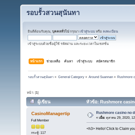
รอบรั้วสวนสุนันทา
ยินดีต้อนรับคุณ,
บุคคลทั่วไป
กรุณา
เข้าสู่ระบบ
หรือ
ลงทะเบียน
เข้าสู่ระบบด้วยชื่อผู้ใช้ รหัสผ่าน และระยะเวลาในเซสชั่น
หน้าแรก
ช่วยเหลือ
ค้นหา
เข้าสู่ระบบ
สมัครสมาชิก
รอบรั้วสวนสุนันทา
»
General Category
»
Around Suannan
»
Rushmore c
หน้า: [
1
]
ผู้เขียน
หัวข้อ: Rushmore casino
Rushmore casino no d
CasinoManagertip
«
เมื่อ:
ตุลาคม 29, 2020, 12
Full Member
<h3> Hello! Click to Claim yo
กระทู้: 117