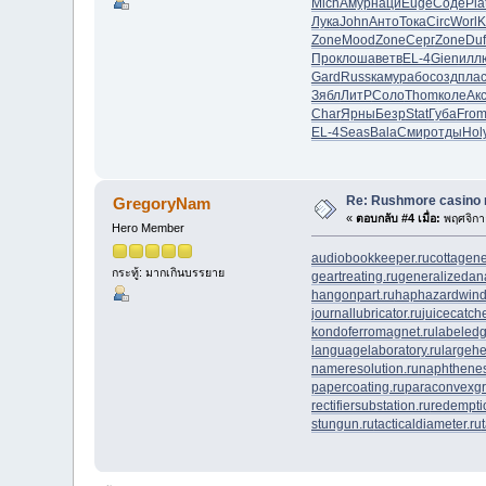
Mich
Амур
наци
Euge
Соде
Pla
Лука
John
Анто
Тока
Circ
Worl
K
Zone
Mood
Zone
Серг
Zone
Duf
Прок
лоша
ветв
EL-4
Gien
илл
Gard
Russ
каму
рабо
созд
пла
Зябл
ЛитР
Соло
Thom
коле
Ак
Char
Ярны
Безр
Stat
Губа
Fro
EL-4
Seas
Bala
Смир
отды
Hol
Re: Rushmore casino 
GregoryNam
«
ตอบกลับ #4 เมื่อ:
พฤศจิกา
Hero Member
audiobookkeeper.ru
cottagene
กระทู้: มากเกินบรรยาย
geartreating.ru
generalizedana
hangonpart.ru
haphazardwind
journallubricator.ru
juicecatche
kondoferromagnet.ru
labeledg
languagelaboratory.ru
largehe
nameresolution.ru
naphthenes
papercoating.ru
paraconvexgr
rectifiersubstation.ru
redempti
stungun.ru
tacticaldiameter.ru