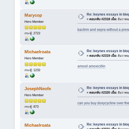
Re: keynes essays in bio
Marycop
«
ตอบกลับ #2318 เมื่อ:
ธันวาคม 
Hero Member
bactrim and sepra without a presr
กระทู้: 2722
Re: keynes essays in bio
Michaelroata
«
ตอบกลับ #2319 เมื่อ:
ธันวาคม 
Hero Member
amoxil amoxicillin
กระทู้: 1232
Re: keynes essays in bio
JosephNeofe
«
ตอบกลับ #2320 เมื่อ:
ธันวาคม 
Hero Member
can you buy doxycycline over the
กระทู้: 873
Re: keynes essays in bio
Michaelroata