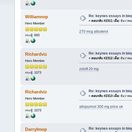
Re: keynes essays in bio
Williamnop
«
ตอบกลับ #2311 เมื่อ:
ธันวาคม 
Hero Member
270 mcg albuterol
กระทู้: 693
Re: keynes essays in bio
Richardviz
«
ตอบกลับ #2312 เมื่อ:
ธันวาคม 
Hero Member
zoloft 20 mg
กระทู้: 1073
Re: keynes essays in bio
Richardviz
«
ตอบกลับ #2313 เมื่อ:
ธันวาคม 
Hero Member
allopurinol 300 mg price uk
กระทู้: 1073
Re: keynes essays in bio
Darrylmop