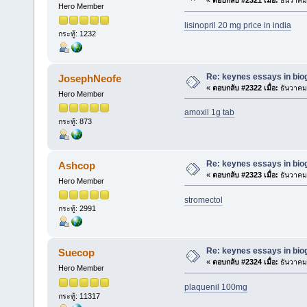
«
ตอบกลับ #2321 เมื่อ:
ธันวาคม 
Hero Member
lisinopril 20 mg price in india
กระทู้: 1232
Re: keynes essays in bio
JosephNeofe
«
ตอบกลับ #2322 เมื่อ:
ธันวาคม 
Hero Member
amoxil 1g tab
กระทู้: 873
Re: keynes essays in bio
Ashcop
«
ตอบกลับ #2323 เมื่อ:
ธันวาคม 
Hero Member
stromectol
กระทู้: 2991
Re: keynes essays in bio
Suecop
«
ตอบกลับ #2324 เมื่อ:
ธันวาคม 
Hero Member
plaquenil 100mg
กระทู้: 11317