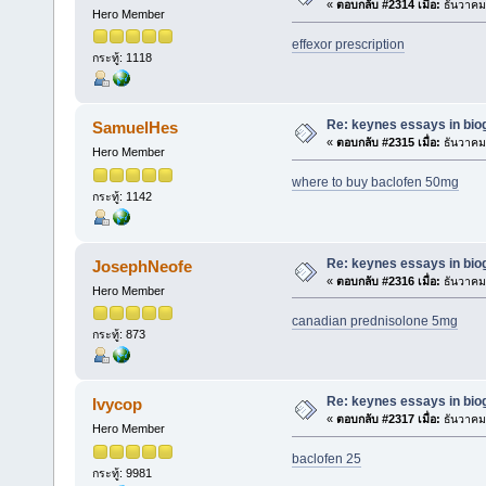
«
ตอบกลับ #2314 เมื่อ:
ธันวาคม 
Hero Member
effexor prescription
กระทู้: 1118
Re: keynes essays in bio
SamuelHes
«
ตอบกลับ #2315 เมื่อ:
ธันวาคม 
Hero Member
where to buy baclofen 50mg
กระทู้: 1142
Re: keynes essays in bio
JosephNeofe
«
ตอบกลับ #2316 เมื่อ:
ธันวาคม 
Hero Member
canadian prednisolone 5mg
กระทู้: 873
Re: keynes essays in bio
Ivycop
«
ตอบกลับ #2317 เมื่อ:
ธันวาคม 
Hero Member
baclofen 25
กระทู้: 9981