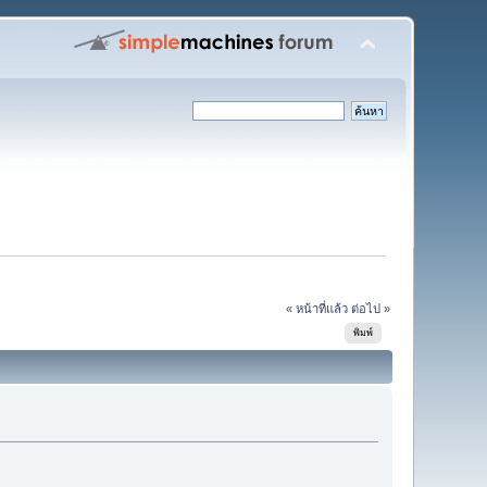
« หน้าที่แล้ว
ต่อไป »
พิมพ์