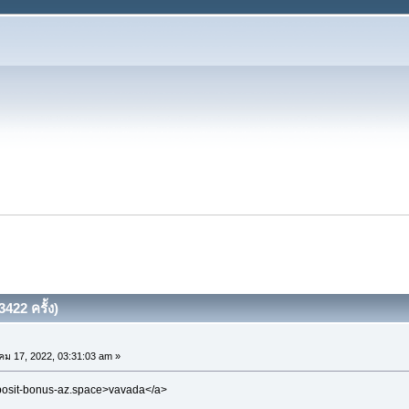
422 ครั้ง)
คม 17, 2022, 03:31:03 am »
eposit-bonus-az.space>vavada</a>