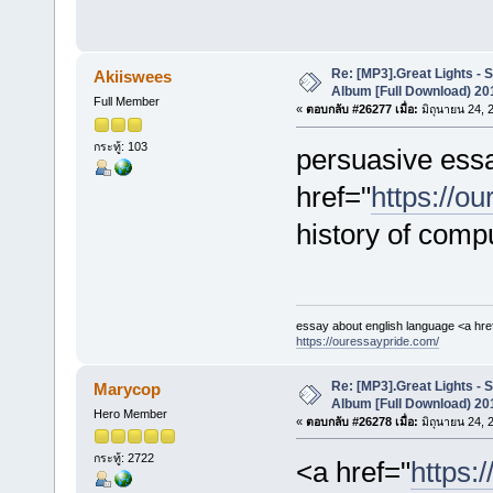
Re: [MP3].Great Lights - 
Akiiswees
Album [Full Download) 20
Full Member
«
ตอบกลับ #26277 เมื่อ:
มิถุนายน 24, 
กระทู้: 103
persuasive essa
href="
https://o
history of com
essay about english language <a hre
https://ouressaypride.com/
Re: [MP3].Great Lights - 
Marycop
Album [Full Download) 20
Hero Member
«
ตอบกลับ #26278 เมื่อ:
มิถุนายน 24, 
กระทู้: 2722
<a href="
https:/