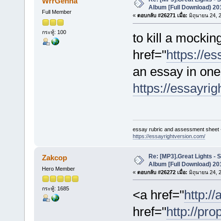
WrrGenna
Album [Full Download) 20
Full Member
«
ตอบกลับ #26271 เมื่อ:
มิถุนายน 24, 
กระทู้: 100
to kill a mocki
href="
https://e
an essay in on
https://essayri
essay rubric and assessment sheet 
https://essayrightversion.com/
Re: [MP3].Great Lights - 
Zakcop
Album [Full Download) 20
Hero Member
«
ตอบกลับ #26272 เมื่อ:
มิถุนายน 24, 
กระทู้: 1685
<a href="
http://
href="
http://pro