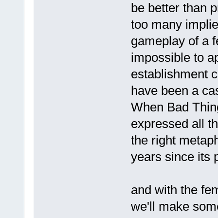
be better than 
too many implie
gameplay of a f
impossible to a
establishment ca
have been a cas
When Bad Thin
expressed all t
the right metap
years since its 
and with the fe
we'll make some