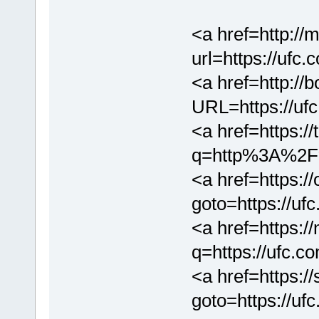
<a href=http://
url=https://ufc
<a href=http://
URL=https://uf
<a href=https:/
q=http%3A%2F%
<a href=https://
goto=https://uf
<a href=https:/
q=https://ufc.c
<a href=https://
goto=https://uf