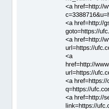
<a href=http://
c=3388716&u=ht
<a href=http://g
goto=https://uf
<a href=http://
url=https://ufc
<a
href=http://ww
url=https://ufc
<a href=https://
q=https://ufc.c
<a href=http://
link=https://uf