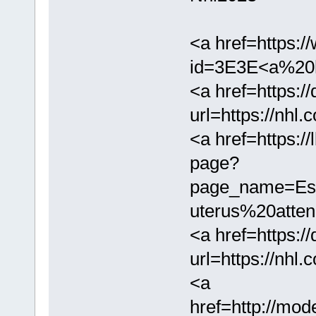
<a href=https://
id=3E3E<a%20hr
<a href=https://
url=https://nhl
<a href=https://
page?
page_name=Es
uterus%20atte
<a href=https://
url=https://nhl
<a
href=http://mod