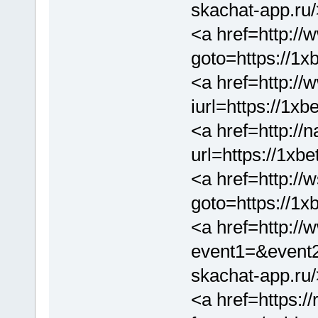
skachat-app.ru
<a href=http://w
goto=https://1x
<a href=http://
iurl=https://1x
<a href=http://
url=https://1xb
<a href=http://w
goto=https://1x
<a href=http://w
event1=&event
skachat-app.ru
<a href=https://