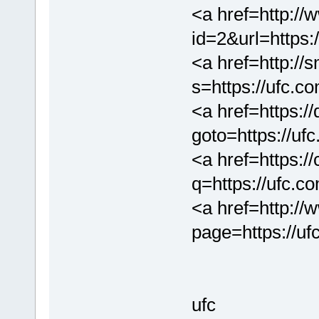
<a href=http://
id=2&url=https:
<a href=http://
s=https://ufc.c
<a href=https://
goto=https://uf
<a href=https://
q=https://ufc.c
<a href=http://
page=https://uf
ufc