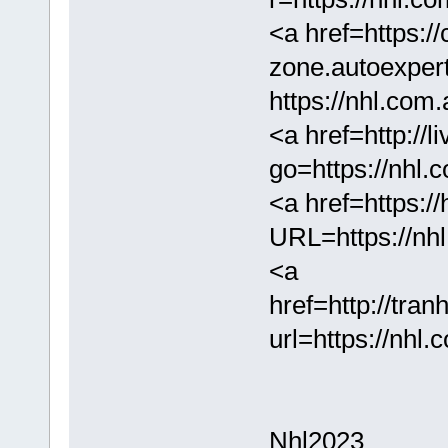
<a href=https://
zone.autoexpert
https://nhl.com
<a href=http://l
go=https://nhl.
<a href=https:/
URL=https://nh
<a
href=http://tr
url=https://nhl
Nhl2023