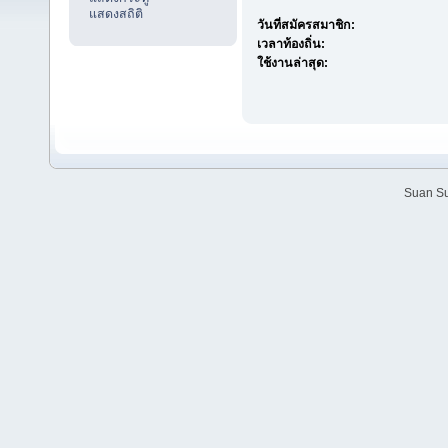
แสดงสถิติ
วันที่สมัครสมาชิก:
เวลาท้องถิ่น:
ใช้งานล่าสุด:
Suan Su