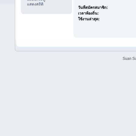
แสดงสถิติ
วันที่สมัครสมาชิก:
เวลาท้องถิ่น:
ใช้งานล่าสุด:
Suan Su