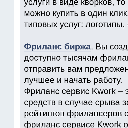
услуги в виде кворков, то
можно купить в один кли
типовых услуг: логотипы, 
Фриланс биржа
. Вы соз
доступно тысячам фрила
отправить вам предложен
лучшее и начать работу.
Фриланс сервис Kwork – 
средств в случае срыва 
рейтингов фрилансеров с
фриланс сервисе Kwork о