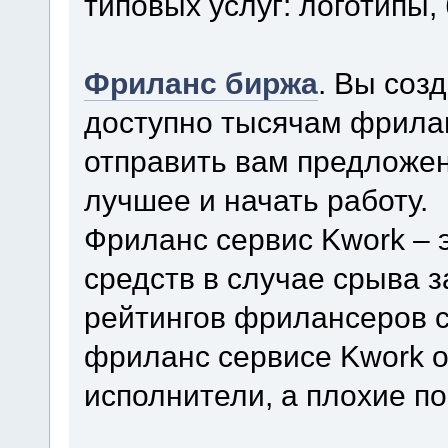
типовых услуг: логотипы, 
Фриланс биржа
. Вы соз
доступно тысячам фрила
отправить вам предложен
лучшее и начать работу.
Фриланс сервис Kwork – 
средств в случае срыва 
рейтингов фрилансеров с
фриланс сервисе Kwork о
исполнители, а плохие п