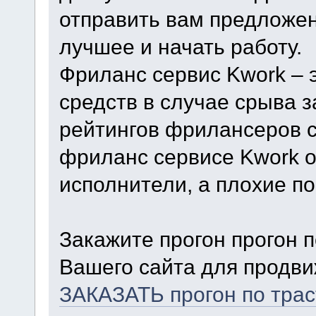
отправить вам предложен
лучшее и начать работу.
Фриланс сервис Kwork – 
средств в случае срыва 
рейтингов фрилансеров с
фриланс сервисе Kwork о
исполнители, а плохие п
Закажите прогон прогон 
Вашего сайта для продви
ЗАКАЗАТЬ прогон по тра