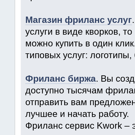
Магазин фриланс услуг
услуги в виде кворков, то
можно купить в один кли
типовых услуг: логотипы, 
Фриланс биржа
. Вы соз
доступно тысячам фрила
отправить вам предложен
лучшее и начать работу.
Фриланс сервис Kwork – 