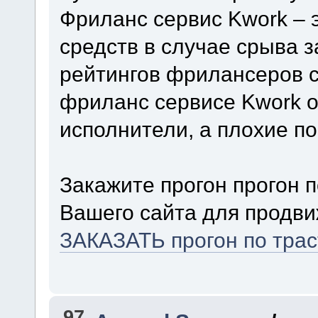
Фриланс сервис Kwork – 
средств в случае срыва 
рейтингов фрилансеров с
фриланс сервисе Kwork о
исполнители, а плохие п
Закажите прогон прогон 
Вашего сайта для продви
ЗАКАЗАТЬ прогон по тра
97