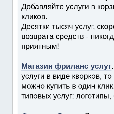
Добавляйте услуги в корз
кликов.
Десятки тысяч услуг, ско
возврата средств - нико
приятным!
Магазин фриланс услуг
услуги в виде кворков, то
можно купить в один кли
типовых услуг: логотипы, 