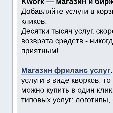
Kwork — магазин и бир
Добавляйте услуги в корз
кликов.
Десятки тысяч услуг, ско
возврата средств - нико
приятным!
Магазин фриланс услуг
услуги в виде кворков, то
можно купить в один кли
типовых услуг: логотипы, 