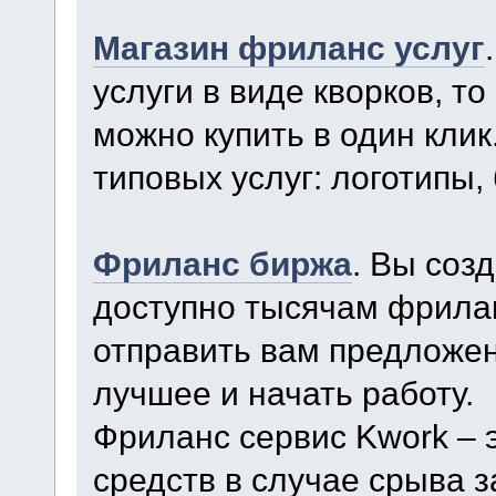
Магазин фриланс услуг
услуги в виде кворков, то
можно купить в один кли
типовых услуг: логотипы, 
Фриланс биржа
. Вы соз
доступно тысячам фрила
отправить вам предложен
лучшее и начать работу.
Фриланс сервис Kwork – 
средств в случае срыва 