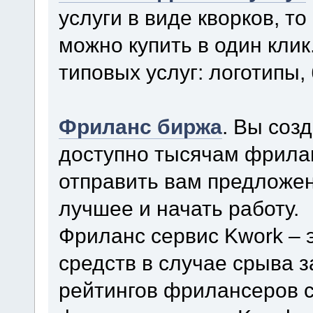
услуги в виде кворков, то
можно купить в один кли
типовых услуг: логотипы, 
Фриланс биржа
. Вы соз
доступно тысячам фрила
отправить вам предложен
лучшее и начать работу.
Фриланс сервис Kwork – 
средств в случае срыва 
рейтингов фрилансеров с