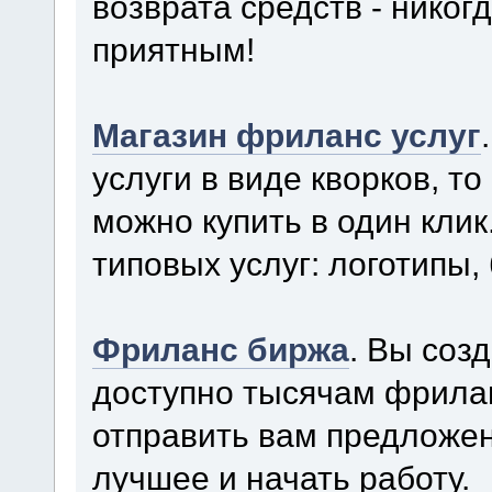
возврата средств - нико
приятным!
Магазин фриланс услуг
услуги в виде кворков, то
можно купить в один кли
типовых услуг: логотипы, 
Фриланс биржа
. Вы соз
доступно тысячам фрила
отправить вам предложен
лучшее и начать работу.