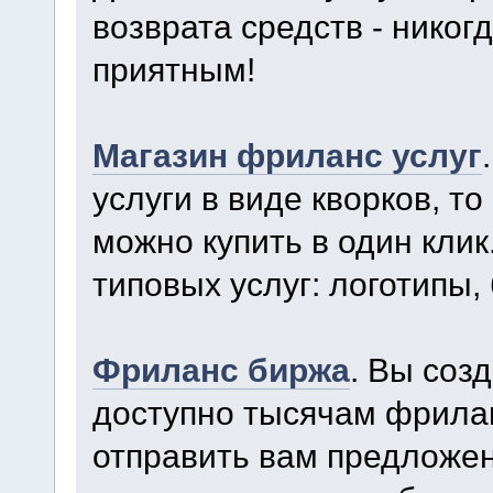
возврата средств - нико
приятным!
Магазин фриланс услуг
услуги в виде кворков, то
можно купить в один кли
типовых услуг: логотипы, 
Фриланс биржа
. Вы соз
доступно тысячам фрила
отправить вам предложен