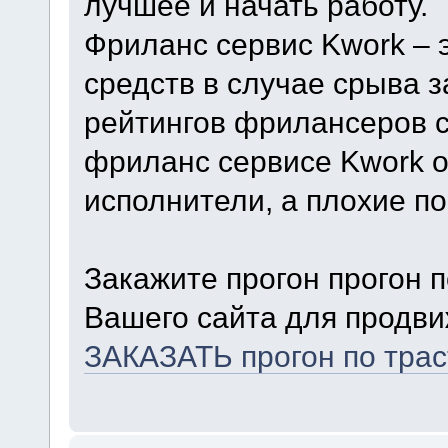
лучшее и начать работу.
Фриланс сервис Kwork – 
средств в случае срыва 
рейтингов фрилансеров с
фриланс сервисе Kwork о
исполнители, а плохие п
Закажите прогон прогон 
Вашего сайта для продви
ЗАКАЗАТЬ прогон по тра