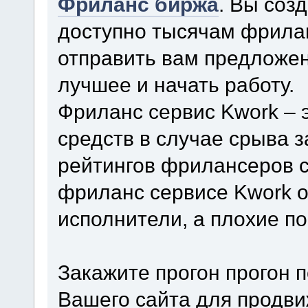
Фриланс биржа
. Вы соз
доступно тысячам фрила
отправить вам предложен
лучшее и начать работу.
Фриланс сервис Kwork – 
средств в случае срыва 
рейтингов фрилансеров с
фриланс сервисе Kwork о
исполнители, а плохие п
Закажите прогон прогон 
Вашего сайта для продви