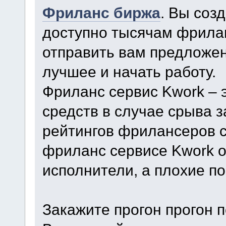
Фриланс биржа
. Вы соз
доступно тысячам фрила
отправить вам предложен
лучшее и начать работу.
Фриланс сервис Kwork – 
средств в случае срыва 
рейтингов фрилансеров с
фриланс сервисе Kwork о
исполнители, а плохие п
Закажите прогон прогон 