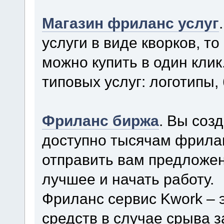
Магазин фриланс услуг
услуги в виде кворков, то
можно купить в один кли
типовых услуг: логотипы, 
Фриланс биржа
. Вы соз
доступно тысячам фрила
отправить вам предложен
лучшее и начать работу.
Фриланс сервис Kwork – 
средств в случае срыва 