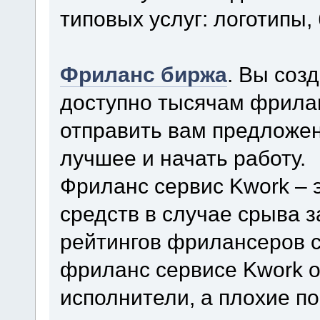
типовых услуг: логотипы, 
Фриланс биржа
. Вы соз
доступно тысячам фрила
отправить вам предложен
лучшее и начать работу.
Фриланс сервис Kwork – 
средств в случае срыва 
рейтингов фрилансеров с
фриланс сервисе Kwork о
исполнители, а плохие п