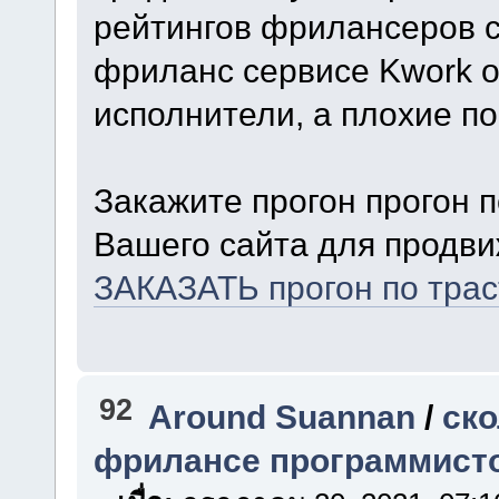
рейтингов фрилансеров с
фриланс сервисе Kwork о
исполнители, а плохие п
Закажите прогон прогон 
Вашего сайта для продви
ЗАКАЗАТЬ прогон по тра
92
Around Suannan
/
ско
фрилансе программист