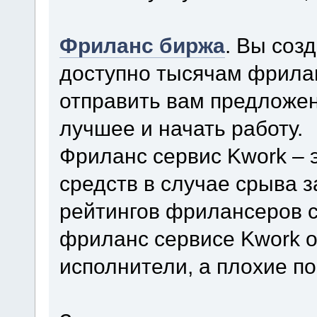
Фриланс биржа
. Вы соз
доступно тысячам фрила
отправить вам предложен
лучшее и начать работу.
Фриланс сервис Kwork – 
средств в случае срыва 
рейтингов фрилансеров с
фриланс сервисе Kwork о
исполнители, а плохие п