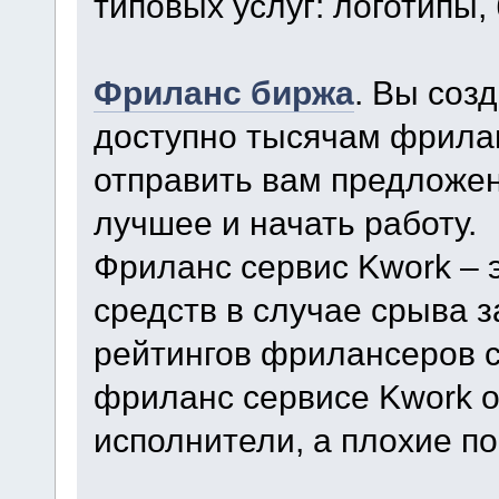
типовых услуг: логотипы, 
Фриланс биржа
. Вы соз
доступно тысячам фрила
отправить вам предложен
лучшее и начать работу.
Фриланс сервис Kwork – 
средств в случае срыва 
рейтингов фрилансеров с
фриланс сервисе Kwork о
исполнители, а плохие п