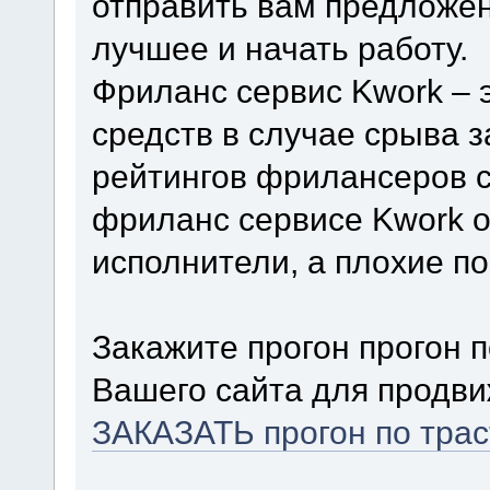
отправить вам предложен
лучшее и начать работу.
Фриланс сервис Kwork – 
средств в случае срыва 
рейтингов фрилансеров с
фриланс сервисе Kwork о
исполнители, а плохие п
Закажите прогон прогон 
Вашего сайта для продви
ЗАКАЗАТЬ прогон по тра