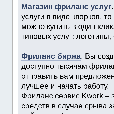
Магазин фриланс услуг
услуги в виде кворков, то
можно купить в один кли
типовых услуг: логотипы, 
Фриланс биржа
. Вы соз
доступно тысячам фрила
отправить вам предложен
лучшее и начать работу.
Фриланс сервис Kwork – 
средств в случае срыва 