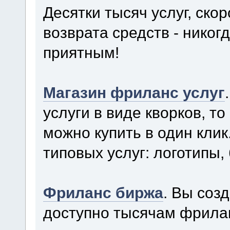
Десятки тысяч услуг, ско
возврата средств - нико
приятным!
Магазин фриланс услуг
услуги в виде кворков, то
можно купить в один кли
типовых услуг: логотипы, 
Фриланс биржа
. Вы соз
доступно тысячам фрила