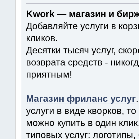
Kwork — магазин и бир
Добавляйте услуги в корз
кликов.
Десятки тысяч услуг, ско
возврата средств - нико
приятным!
Магазин фриланс услуг
услуги в виде кворков, то
можно купить в один кли
типовых услуг: логотипы, 