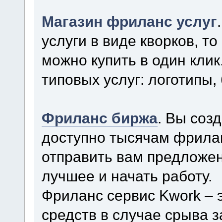
Магазин фриланс услуг
услуги в виде кворков, то
можно купить в один кли
типовых услуг: логотипы, 
Фриланс биржа
. Вы соз
доступно тысячам фрила
отправить вам предложен
лучшее и начать работу.
Фриланс сервис Kwork – 
средств в случае срыва 