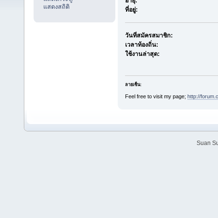
อายุ:
แสดงสถิติ
ที่อยู่:
วันที่สมัครสมาชิก:
เวลาท้องถิ่น:
ใช้งานล่าสุด:
ลายเซ็น:
Feel free to visit my page;
http://forum
Suan Su