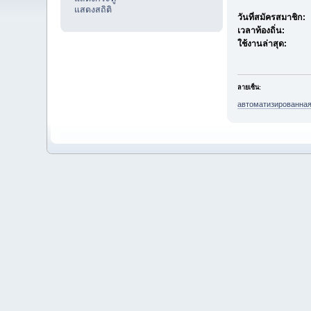
แสดงสถิติ
วันที่สมัครสมาชิก:
เวลาท้องถิ่น:
ใช้งานล่าสุด:
ลายเซ็น:
автоматизированная