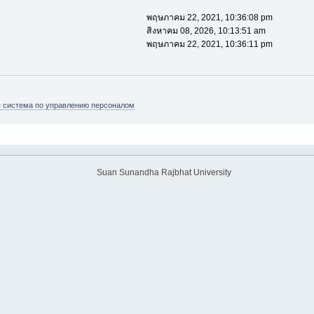
พฤษภาคม 22, 2021, 10:36:08 pm
สิงหาคม 08, 2026, 10:13:51 am
พฤษภาคม 22, 2021, 10:36:11 pm
 система по управлению персоналом
Suan Sunandha Rajbhat University