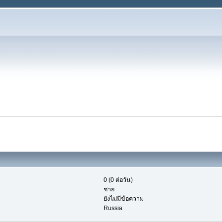
0 (0 ต่อวัน)
ชาย
ยังไม่มีข้อความ
Russia