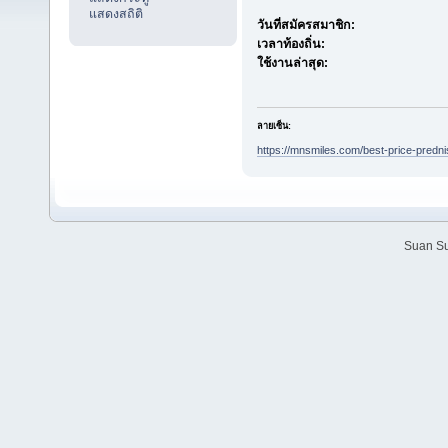
แสดงสถิติ
วันที่สมัครสมาชิก:
เวลาท้องถิ่น:
ใช้งานล่าสุด:
ลายเซ็น:
https://mnsmiles.com/best-price-predni
Suan Su