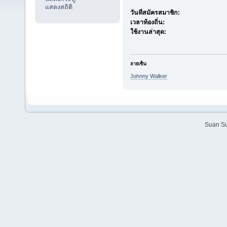
แสดงสถิติ
วันที่สมัครสมาชิก:
เวลาท้องถิ่น:
ใช้งานล่าสุด:
ลายเซ็น:
Johnny Walker
Suan Su