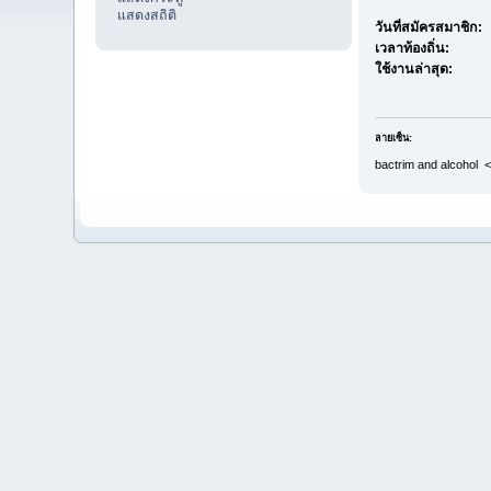
แสดงสถิติ
วันที่สมัครสมาชิก:
เวลาท้องถิ่น:
ใช้งานล่าสุด:
ลายเซ็น:
bactrim and alcohol 