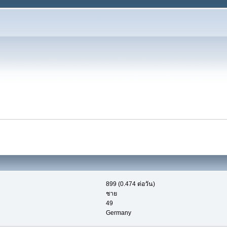
899 (0.474 ต่อวัน)
ชาย
49
Germany