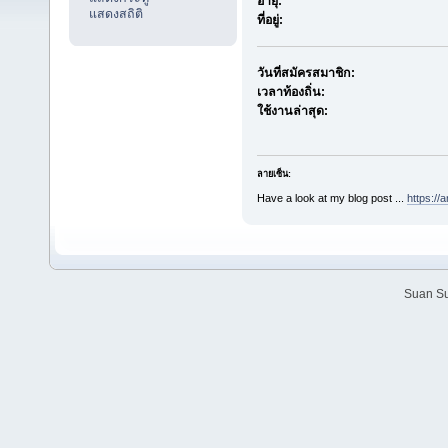
อายุ:
แสดงสถิติ
ที่อยู่:
วันที่สมัครสมาชิก:
เวลาท้องถิ่น:
ใช้งานล่าสุด:
ลายเซ็น:
Have a look at my blog post ...
https://
Suan Su