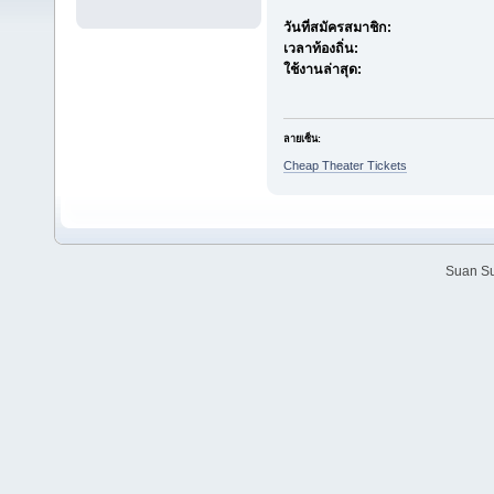
วันที่สมัครสมาชิก:
เวลาท้องถิ่น:
ใช้งานล่าสุด:
ลายเซ็น:
Cheap Theater Tickets
Suan Su