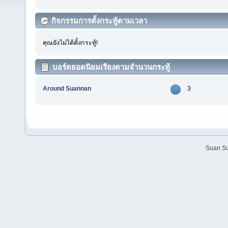
กิจกรรมการตั้งกระทู้ตามเวลา
คุณยังไม่ได้ตั้งกระทู้!
บอร์ดยอดนิยมเรียงตามจำนวนกระทู้
Around Suannan
3
Suan Su