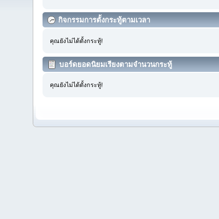
กิจกรรมการตั้งกระทู้ตามเวลา
คุณยังไม่ได้ตั้งกระทู้!
บอร์ดยอดนิยมเรียงตามจำนวนกระทู้
คุณยังไม่ได้ตั้งกระทู้!