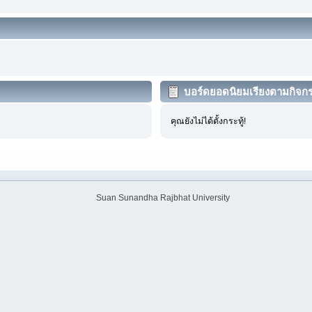
บอร์ดยอดนิยมเรียงตามกิจก
คุณยังไม่ได้ตั้งกระทู้!
Suan Sunandha Rajbhat University