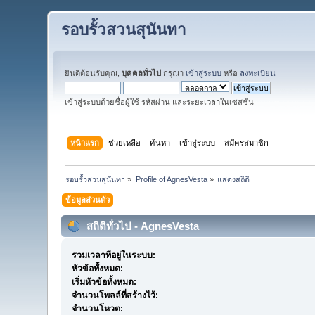
รอบรั้วสวนสุนันทา
ยินดีต้อนรับคุณ,
บุคคลทั่วไป
กรุณา
เข้าสู่ระบบ
หรือ
ลงทะเบียน
เข้าสู่ระบบด้วยชื่อผู้ใช้ รหัสผ่าน และระยะเวลาในเซสชั่น
หน้าแรก
ช่วยเหลือ
ค้นหา
เข้าสู่ระบบ
สมัครสมาชิก
รอบรั้วสวนสุนันทา
»
Profile of AgnesVesta
»
แสดงสถิติ
ข้อมูลส่วนตัว
สถิติทั่วไป - AgnesVesta
รวมเวลาที่อยู่ในระบบ:
หัวข้อทั้งหมด:
เริ่มหัวข้อทั้งหมด:
จำนวนโพลล์ที่สร้างไว้:
จำนวนโหวต: