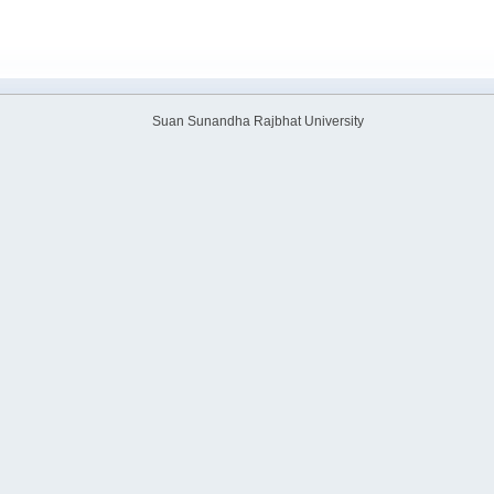
Suan Sunandha Rajbhat University