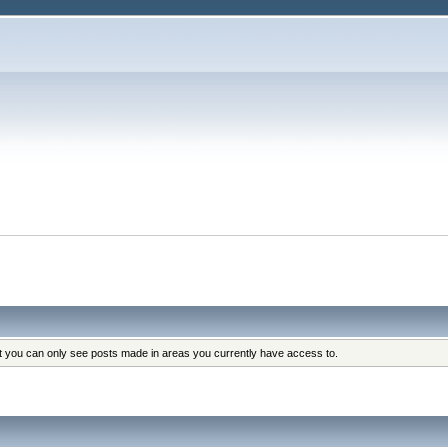
at you can only see posts made in areas you currently have access to.