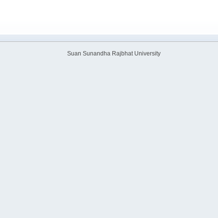
Suan Sunandha Rajbhat University