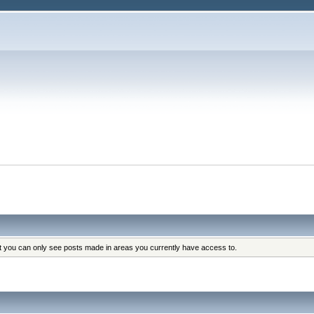
at you can only see posts made in areas you currently have access to.