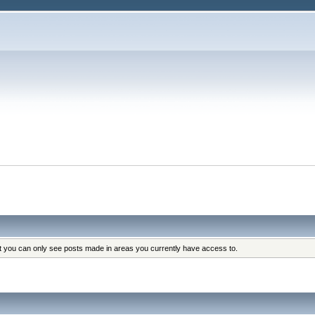
at you can only see posts made in areas you currently have access to.