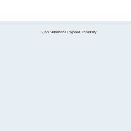
Suan Sunandha Rajbhat University