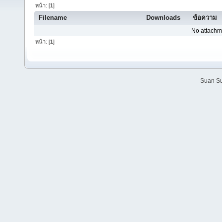
หน้า: [
1
]
Filename
Downloads
ข้อความ
No attachm
หน้า: [
1
]
Suan Su