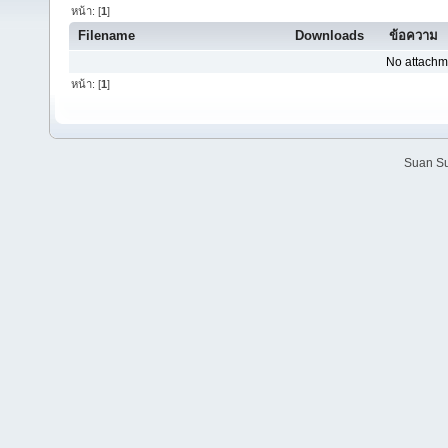
หน้า: [
1
]
Filename
Downloads
ข้อความ
No attachm
หน้า: [
1
]
Suan Su