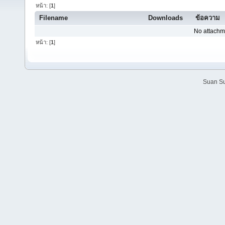
หน้า: [
1
]
Filename
Downloads
ข้อความ
No attachm
หน้า: [
1
]
Suan Su