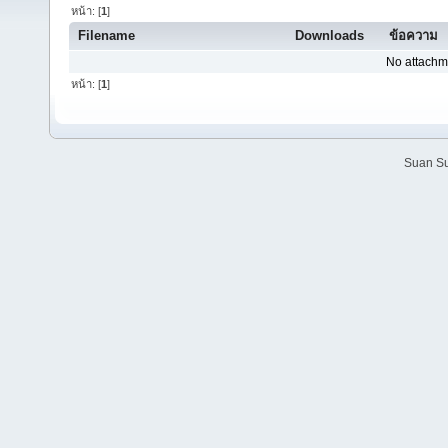
หน้า: [
1
]
Filename
Downloads
ข้อความ
No attachm
หน้า: [
1
]
Suan Su