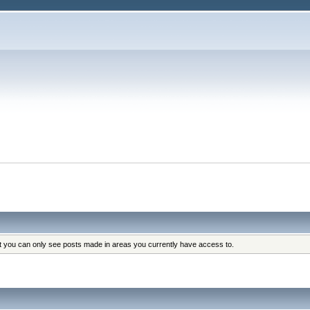
at you can only see posts made in areas you currently have access to.