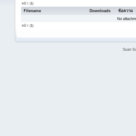
หน้า: [
1
]
Filename
Downloads
ข้อความ
No attachm
หน้า: [
1
]
Suan Su