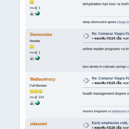
dehydration hair loss <a hre
กระทู้: 1
sleep obstructive apnea
cheap i
Re: Comprar Viagra Fi
Stevenstev
«
ตอบกลับ #3124 เมื่อ:
พฤศจ
Newbie
online master programs <a hr
กระทู้: 1
best dentist in colorado springs
v
Re: Comprar Viagra Fi
WallaceIrozy
«
ตอบกลับ #3125 เมื่อ:
พฤศจ
Full Member
health management degree onl
กระทู้: 214
movers longmont co
admission r
Early emphasize cold, 
udasowi
«
ตอบกลับ #3126 เมื่อ:
พฤศจ