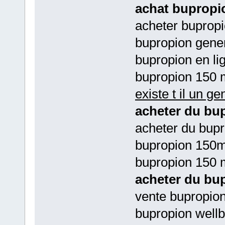
achat bupropio
acheter buprop
bupropion gene
bupropion en li
bupropion 150 
existe t il un g
acheter du bup
acheter du bupr
bupropion 150m
bupropion 150 
acheter du bup
vente bupropion
bupropion wellbu