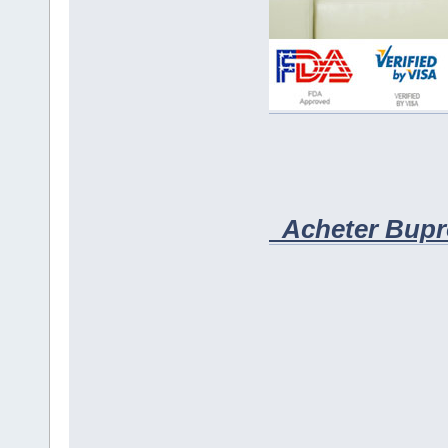
Acheter Bupro