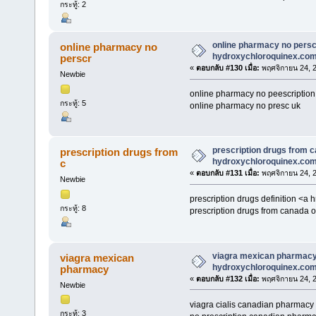
กระทู้: 2
online pharmacy no persc
online pharmacy no
hydroxychloroquinex.co
perscr
«
ตอบกลับ #130 เมื่อ:
พฤศจิกายน 24, 2
Newbie
online pharmacy no peescription
กระทู้: 5
online pharmacy no presc uk
prescription drugs from 
prescription drugs from
hydroxychloroquinex.co
c
«
ตอบกลับ #131 เมื่อ:
พฤศจิกายน 24, 2
Newbie
prescription drugs definition <a h
กระทู้: 8
prescription drugs from canada o
viagra mexican pharmac
viagra mexican
hydroxychloroquinex.co
pharmacy
«
ตอบกลับ #132 เมื่อ:
พฤศจิกายน 24, 2
Newbie
viagra cialis canadian pharmacy 
กระทู้: 3